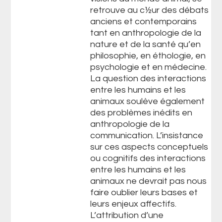
retrouve au c½ur des débats
anciens et contemporains
tant en anthropologie de la
nature et de la santé qu’en
philosophie, en éthologie, en
psychologie et en médecine.
La question des interactions
entre les humains et les
animaux soulève également
des problèmes inédits en
anthropologie de la
communication. L’insistance
sur ces aspects conceptuels
ou cognitifs des interactions
entre les humains et les
animaux ne devrait pas nous
faire oublier leurs bases et
leurs enjeux affectifs.
L’attribution d’une