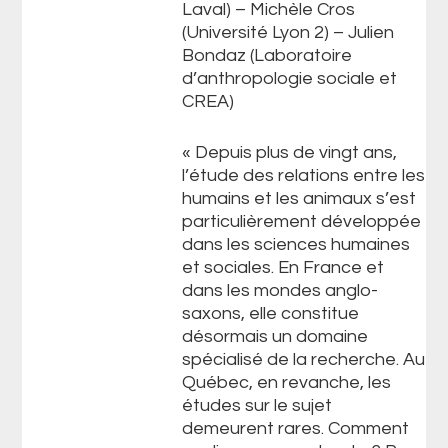
Laval) – Michèle Cros
(Université Lyon 2) – Julien
Bondaz (Laboratoire
d’anthropologie sociale et
CREA)
« Depuis plus de vingt ans,
l’étude des relations entre les
humains et les animaux s’est
particulièrement développée
dans les sciences humaines
et sociales. En France et
dans les mondes anglo-
saxons, elle constitue
désormais un domaine
spécialisé de la recherche. Au
Québec, en revanche, les
études sur le sujet
demeurent rares. Comment