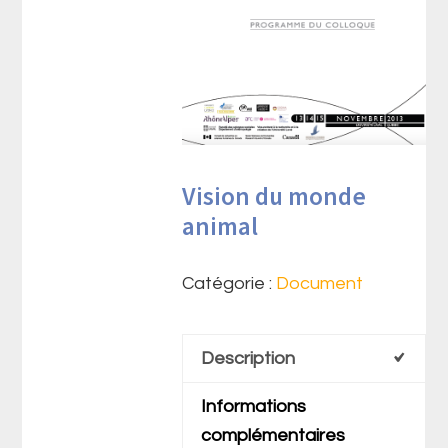
Vision du monde
animal
Catégorie :
Document
Description
Informations
complémentaires