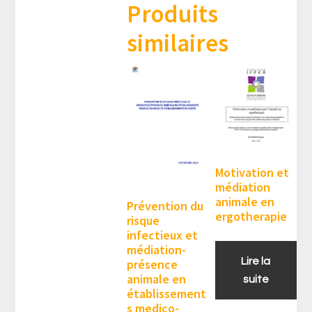
Produits
similaires
Motivation et
médiation
animale en
Prévention du
ergotherapie
risque
infectieux et
médiation-
Lire la
présence
animale en
suite
établissement
s medico-