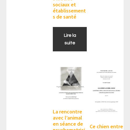
sociaux et
établissement
s de santé
Lire la
suite
La rencontre
avec l’animal
en séance de
Ce chien entre
psychomotrici