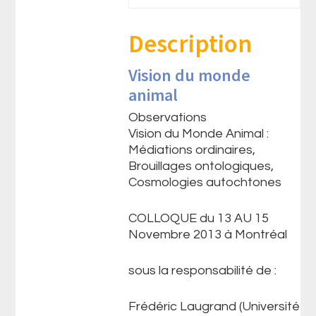
Description
Vision du monde
animal
Observations
Vision du Monde Animal :
Médiations ordinaires,
Brouillages ontologiques,
Cosmologies autochtones
COLLOQUE du 13 AU 15
Novembre 2013 à Montréal
sous la responsabilité de :
Frédéric Laugrand (Université