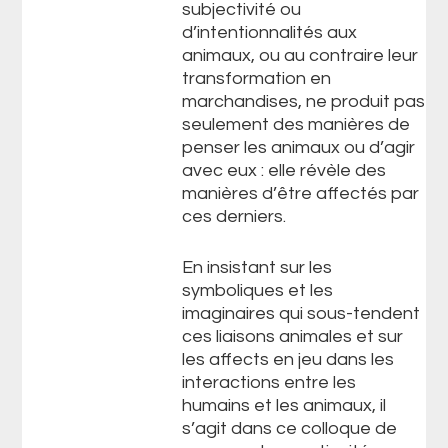
subjectivité ou
d’intentionnalités aux
animaux, ou au contraire leur
transformation en
marchandises, ne produit pas
seulement des manières de
penser les animaux ou d’agir
avec eux : elle révèle des
manières d’être affectés par
ces derniers.
En insistant sur les
symboliques et les
imaginaires qui sous-tendent
ces liaisons animales et sur
les affects en jeu dans les
interactions entre les
humains et les animaux, il
s’agit dans ce colloque de