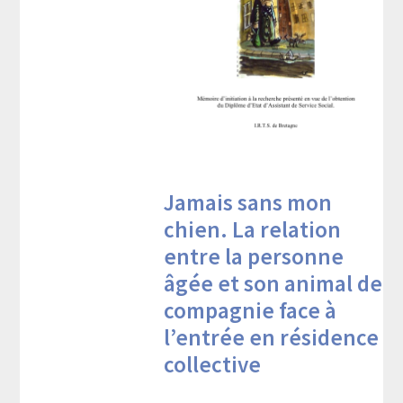
Jamais sans mon
chien. La relation
entre la personne
âgée et son animal de
compagnie face à
l’entrée en résidence
collective