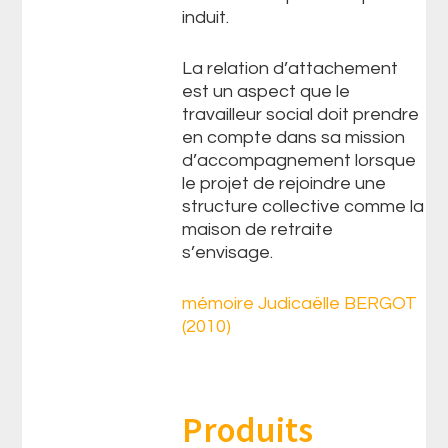
induit.
La relation d’attachement
est un aspect que le
travailleur social doit prendre
en compte dans sa mission
d’accompagnement lorsque
le projet de rejoindre une
structure collective comme la
maison de retraite
s’envisage.
mémoire Judicaëlle BERGOT
(2010)
Produits