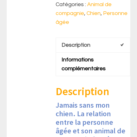
Catégories :
Animal de
compagnie
,
Chien
,
Personne
âgée
Description
Informations
complémentaires
Description
Jamais sans mon
chien. La relation
entre la personne
âgée et son animal de