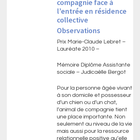
compagnie face à
l’entrée en résidence
collective
Observations
Prix Marie-Claude Lebret –
Lauréate 2010 –
Mémoire Diplôme Assistante
sociale – Judicaëlle Bergot
Pour la personne âgée vivant
à son domicile et possesseur
d’un chien ou d’un chat,
l’animal de compagnie tient
une place importante. Non
seulement au niveau de la vie
mais aussi pour la ressource
relationnelle positive qu’elle