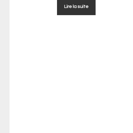
Lire la suite