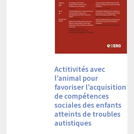
Actitivités avec
l’animal pour
favoriser l’acquisition
de compétences
sociales des enfants
atteints de troubles
autistiques