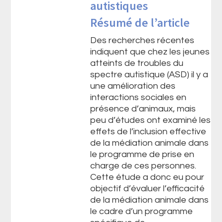
autistiques
Résumé de l’article
Des recherches récentes
indiquent que chez les jeunes
atteints de troubles du
spectre autistique (ASD) il y a
une amélioration des
interactions sociales en
présence d’animaux, mais
peu d’études ont examiné les
effets de l’inclusion effective
de la médiation animale dans
le programme de prise en
charge de ces personnes.
Cette étude a donc eu pour
objectif d’évaluer l’efficacité
de la médiation animale dans
le cadre d’un programme