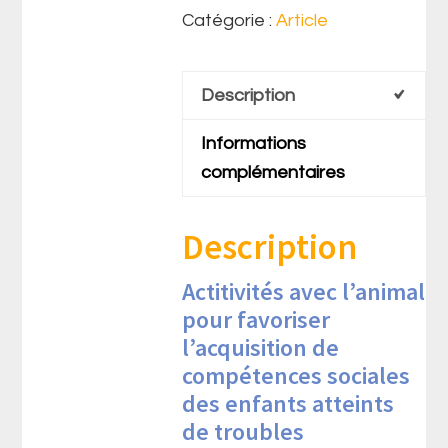
Catégorie :
Article
Description
Informations
complémentaires
Description
Actitivités avec l’animal
pour favoriser
l’acquisition de
compétences sociales
des enfants atteints
de troubles