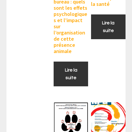
bureau : quels
la santé
sont les effets
psychologique
s et l’impact
Lire la
sur
suite
l’organisation
de cette
présence
animale
Lire la
suite