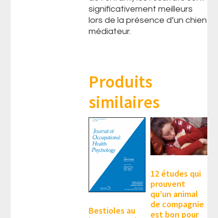
significativement meilleurs
lors de la présence d’un chien
médiateur.
Produits
similaires
12 études qui
prouvent
qu’un animal
de compagnie
Bestioles au
est bon pour