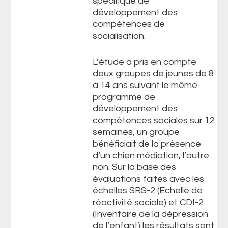
spécifique de
développement des
compétences de
socialisation.
L’étude a pris en compte
deux groupes de jeunes de 8
à 14 ans suivant le même
programme de
développement des
compétences sociales sur 12
semaines, un groupe
bénéficiait de la présence
d’un chien médiation, l’autre
non. Sur la base des
évaluations faites avec les
échelles SRS-2 (Echelle de
réactivité sociale) et CDI-2
(Inventaire de la dépression
de l’enfant) les résultats sont