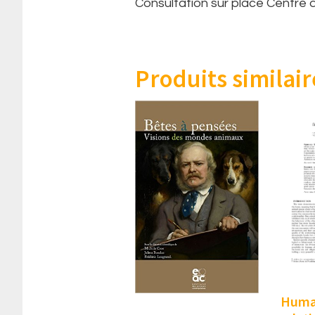
Consultation sur place Centre
Produits similair
Huma