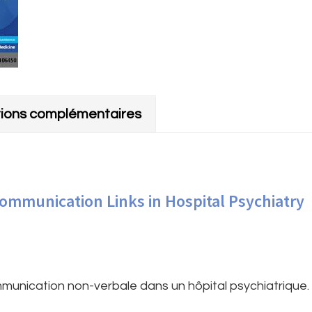
tions complémentaires
ommunication Links in Hospital Psychiatry
munication non-verbale dans un hôpital psychiatrique.