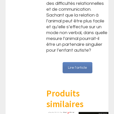
des difficultés relationnelles
et de communication.
Sachant que la relation à
l’animal peut être plus facile
et qu’elle s’effectue sur un
mode non verbal, dans quelle
mesure l’animal pourrait-il
être un partenaire singulier
pour l’enfant autiste?
Lire l'article
Produits
similaires