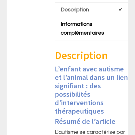
Description
Informations
complémentaires
Description
L’enfant avec autisme
et l’animal dans un lien
signifiant : des
possibilités
d’interventions
thérapeutiques
Résumé de l’article
L’autisme se caractérise par