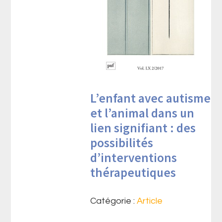
L’enfant avec autisme
et l’animal dans un
lien signifiant : des
possibilités
d’interventions
thérapeutiques
Catégorie :
Article