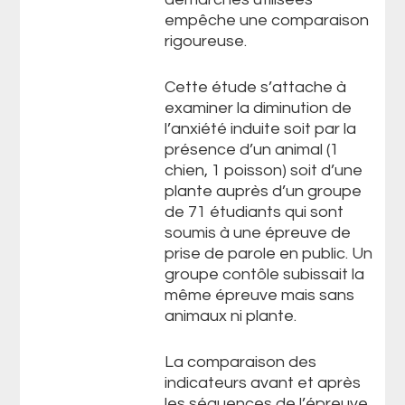
empêche une comparaison
rigoureuse.
Cette étude s’attache à
examiner la diminution de
l’anxiété induite soit par la
présence d’un animal (1
chien, 1 poisson) soit d’une
plante auprès d’un groupe
de 71 étudiants qui sont
soumis à une épreuve de
prise de parole en public. Un
groupe contôle subissait la
même épreuve mais sans
animaux ni plante.
La comparaison des
indicateurs avant et après
les séquences de l’épreuve