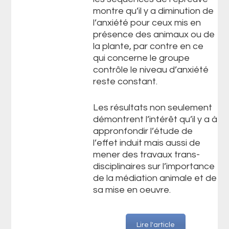
montre qu’il y a diminution de
l’anxiété pour ceux mis en
présence des animaux ou de
la plante, par contre en ce
qui concerne le groupe
contrôle le niveau d’anxiété
reste constant.
Les résultats non seulement
démontrent l’intérêt qu’il y a à
appronfondir l’étude de
l’effet induit mais aussi de
mener des travaux trans-
disciplinaires sur l’importance
de la médiation animale et de
sa mise en oeuvre.
Lire l'article