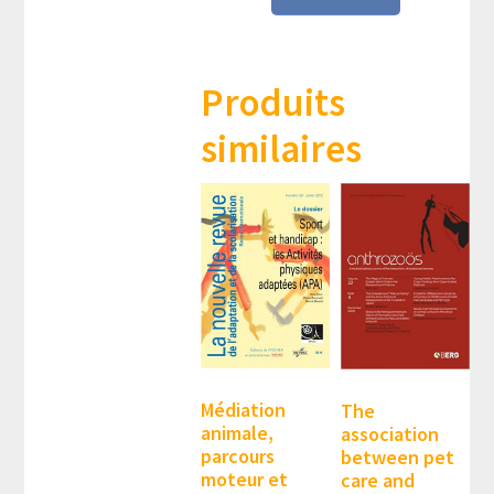
Produits
similaires
Médiation
The
animale,
association
parcours
between pet
moteur et
care and