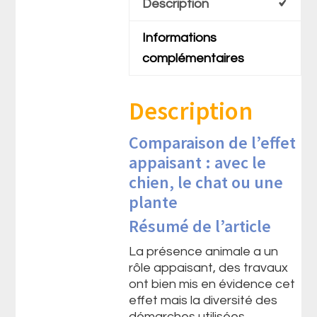
Description
Informations
complémentaires
Description
Comparaison de l’effet
appaisant : avec le
chien, le chat ou une
plante
Résumé de l’article
La présence animale a un
rôle appaisant, des travaux
ont bien mis en évidence cet
effet mais la diversité des
démarches utilisées