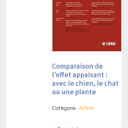
Comparaison de
l’effet appaisant :
avec le chien, le chat
ou une plante
Catégorie :
Article