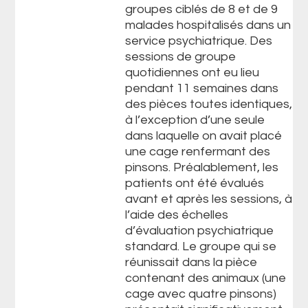
groupes ciblés de 8 et de 9
malades hospitalisés dans un
service psychiatrique. Des
sessions de groupe
quotidiennes ont eu lieu
pendant 11 semaines dans
des pièces toutes identiques,
à l’exception d’une seule
dans laquelle on avait placé
une cage renfermant des
pinsons. Préalablement, les
patients ont été évalués
avant et après les sessions, à
l’aide des échelles
d’évaluation psychiatrique
standard. Le groupe qui se
réunissait dans la pièce
contenant des animaux (une
cage avec quatre pinsons)