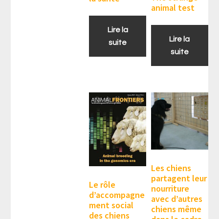
animal test
Lire la
Lire la
suite
suite
Les chiens
partagent leur
Le rôle
nourriture
d’accompagne
avec d’autres
ment social
chiens même
des chiens