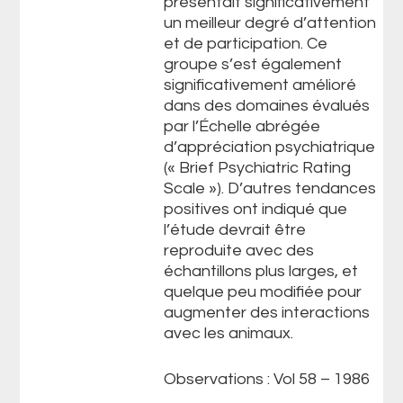
présentait significativement
un meilleur degré d’attention
et de participation. Ce
groupe s’est également
significativement amélioré
dans des domaines évalués
par l’Échelle abrégée
d’appréciation psychiatrique
(« Brief Psychiatric Rating
Scale »). D’autres tendances
positives ont indiqué que
l’étude devrait être
reproduite avec des
échantillons plus larges, et
quelque peu modifiée pour
augmenter des interactions
avec les animaux.
Observations : Vol 58 – 1986