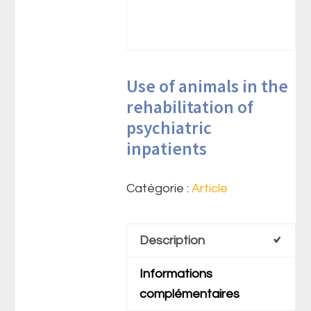
Use of animals in the
rehabilitation of
psychiatric
inpatients
Catégorie :
Article
Description
Informations
complémentaires