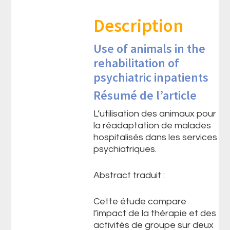
Description
Use of animals in the
rehabilitation of
psychiatric inpatients
Résumé de l’article
L’utilisation des animaux pour
la réadaptation de malades
hospitalisés dans les services
psychiatriques.
Abstract traduit :
Cette étude compare
l’impact de la thérapie et des
activités de groupe sur deux