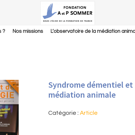
 ?
Nos missions
L’observatoire de la médiation anima
Syndrome démentiel et
médiation animale
Catégorie :
Article