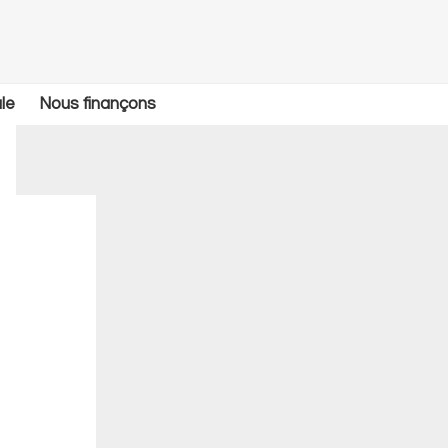
le
Nous finançons