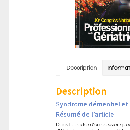
Description
Informa
Description
Syndrome démentiel et 
Résumé de l’article
Dans le cadre d’un dossier sp