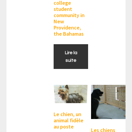
college
student
community in
New
Providence,
the Bahamas
Lire la
suite
Le chien, un
animal fidèle
au poste
Les chiens