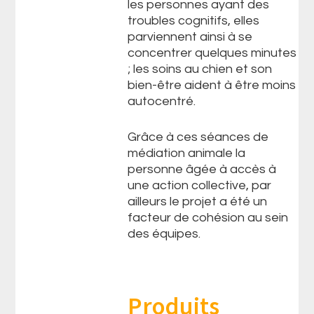
les personnes ayant des
troubles cognitifs, elles
parviennent ainsi à se
concentrer quelques minutes
; les soins au chien et son
bien-être aident à être moins
autocentré.
Grâce à ces séances de
médiation animale la
personne âgée à accès à
une action collective, par
ailleurs le projet a été un
facteur de cohésion au sein
des équipes.
Produits