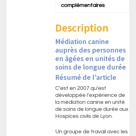
complémentaires
Description
Médiation canine
auprès des personnes
en âgées en unités de
soins de longue durée
Résumé de l’article
C’est en 2007 qu’est
développée l’expérience de
la médiation canine en unité
de soins de longue durée aux
Hospices civils de Lyon.
Un groupe de travail avec les