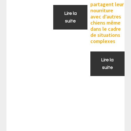
partagent leur
nourriture
Lire la
avec d’autres
suite
chiens même
dans le cadre
de situations
complexes
Lire la
suite
Barre