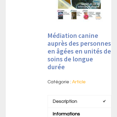
Médiation canine
auprès des personnes
en âgées en unités de
soins de longue
durée
Catégorie :
Article
Description
Informations