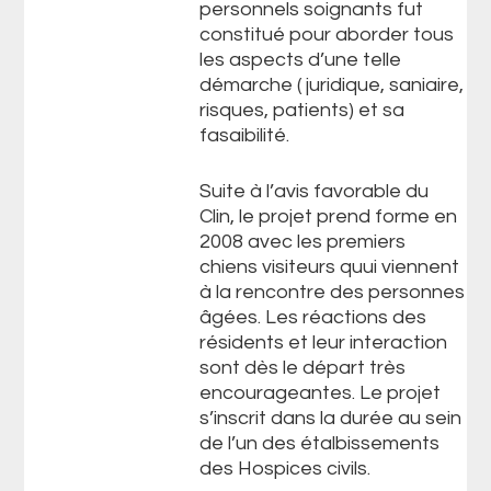
personnels soignants fut
constitué pour aborder tous
les aspects d’une telle
démarche ( juridique, saniaire,
risques, patients) et sa
fasaibilité.
Suite à l’avis favorable du
Clin, le projet prend forme en
2008 avec les premiers
chiens visiteurs quui viennent
à la rencontre des personnes
âgées. Les réactions des
résidents et leur interaction
sont dès le départ très
encourageantes. Le projet
s’inscrit dans la durée au sein
de l’un des étalbissements
des Hospices civils.