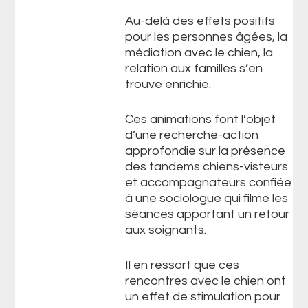
Au-delà des effets positifs
pour les personnes âgées, la
médiation avec le chien, la
relation aux familles s’en
trouve enrichie.
Ces animations font l’objet
d’une recherche-action
approfondie sur la présence
des tandems chiens-visteurs
et accompagnateurs confiée
à une sociologue qui filme les
séances apportant un retour
aux soignants.
Il en ressort que ces
rencontres avec le chien ont
un effet de stimulation pour