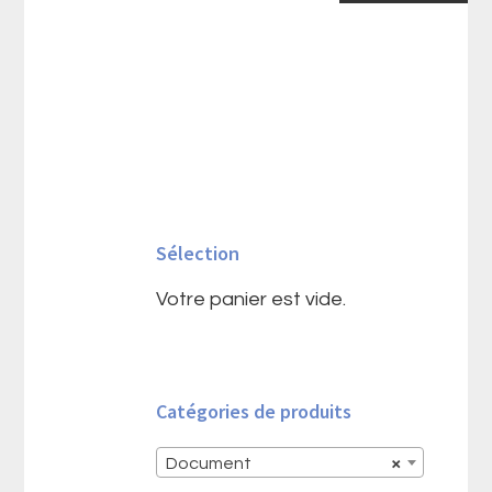
Barre
latérale
Sélection
principale
Votre panier est vide.
Catégories de produits
Document
×