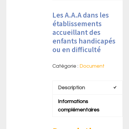
Les A.A.A dans les
établissements
accueillant des
enfants handicapés
ou en difficulté
Catégorie :
Document
Description
Informations
complémentaires