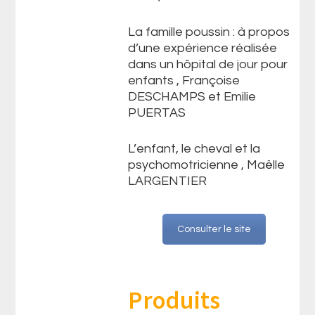
La famille poussin : à propos
d’une expérience réalisée
dans un hôpital de jour pour
enfants , Françoise
DESCHAMPS et Emilie
PUERTAS
L’enfant, le cheval et la
psychomotricienne , Maëlle
LARGENTIER
Consulter le site
Produits