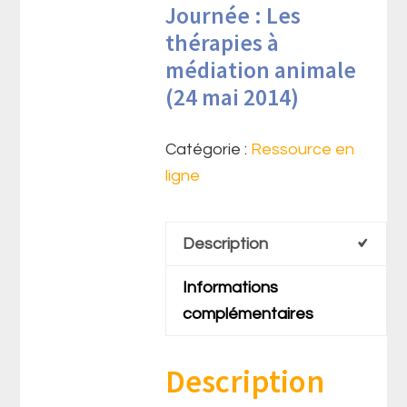
Journée : Les
thérapies à
médiation animale
(24 mai 2014)
Catégorie :
Ressource en
ligne
Description
Informations
complémentaires
Description