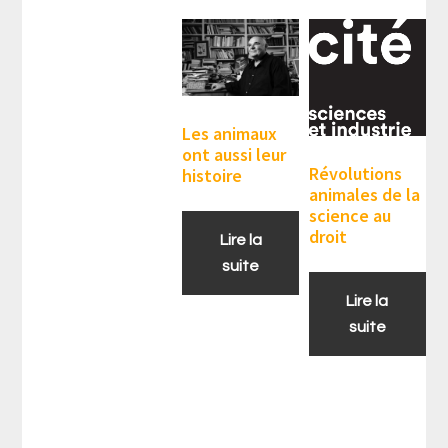
Les animaux
ont aussi leur
Révolutions
histoire
animales de la
science au
droit
Lire la
suite
Lire la
suite