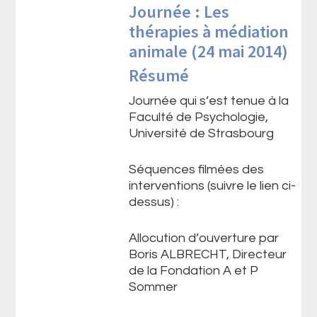
Journée : Les
thérapies à médiation
animale (24 mai 2014)
Résumé
Journée qui s’est tenue à la
Faculté de Psychologie,
Université de Strasbourg
Séquences filmées des
interventions (suivre le lien ci-
dessus) :
Allocution d’ouverture par
Boris ALBRECHT, Directeur
de la Fondation A et P
Sommer