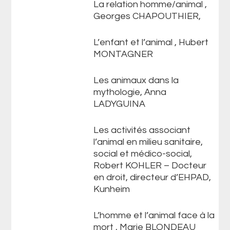
La relation homme/animal ,
Georges CHAPOUTHIER,
L’enfant et l’animal , Hubert
MONTAGNER
Les animaux dans la
mythologie, Anna
LADYGUINA
Les activités associant
l’animal en milieu sanitaire,
social et médico-social,
Robert KOHLER – Docteur
en droit, directeur d’EHPAD,
Kunheim
L’homme et l’animal face à la
mort , Marie BLONDEAU