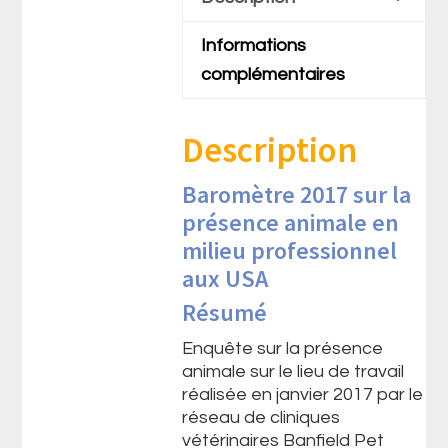
Informations
complémentaires
Description
Baromètre 2017 sur la
présence animale en
milieu professionnel
aux USA
Résumé
Enquête sur la présence
animale sur le lieu de travail
réalisée en janvier 2017 par le
réseau de cliniques
vétérinaires Banfield Pet