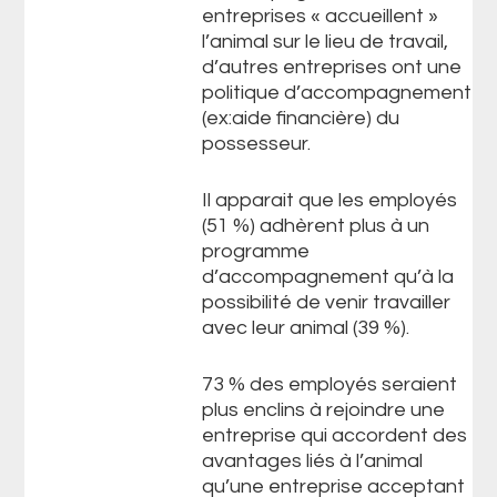
entreprises « accueillent »
l’animal sur le lieu de travail,
d’autres entreprises ont une
politique d’accompagnement
(ex:aide financière) du
possesseur.
Il apparait que les employés
(51 %) adhèrent plus à un
programme
d’accompagnement qu’à la
possibilité de venir travailler
avec leur animal (39 %).
73 % des employés seraient
plus enclins à rejoindre une
entreprise qui accordent des
avantages liés à l’animal
qu’une entreprise acceptant