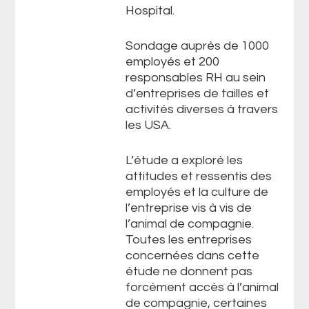
Hospital.
Sondage auprès de 1000
employés et 200
responsables RH au sein
d’entreprises de tailles et
activités diverses à travers
les USA.
L’étude a exploré les
attitudes et ressentis des
employés et la culture de
l’entreprise vis à vis de
l’animal de compagnie.
Toutes les entreprises
concernées dans cette
étude ne donnent pas
forcément accès à l’animal
de compagnie, certaines