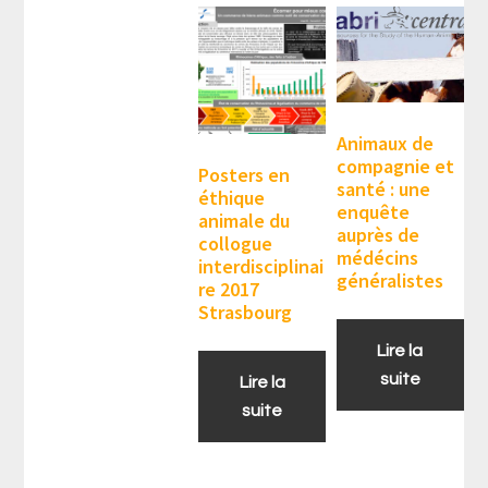
Animaux de
compagnie et
Posters en
santé : une
éthique
enquête
animale du
auprès de
collogue
médécins
interdisciplinai
généralistes
re 2017
Strasbourg
Lire la
suite
Lire la
suite