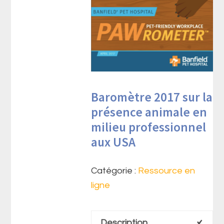
Baromètre 2017 sur la
présence animale en
milieu professionnel
aux USA
Catégorie :
Ressource en
ligne
Description