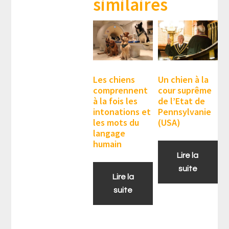
similaires
Les chiens
Un chien à la
comprennent
cour suprême
à la fois les
de l’Etat de
intonations et
Pennsylvanie
les mots du
(USA)
langage
humain
Lire la
suite
Lire la
suite