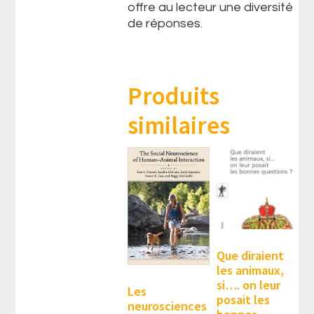
offre au lecteur une diversité
de réponses.
Produits
similaires
Que diraient
les animaux,
si…. on leur
Les
posait les
neurosciences