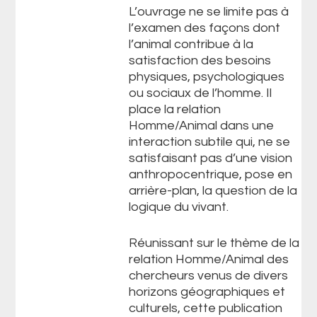
L’ouvrage ne se limite pas à
l’examen des façons dont
l’animal contribue à la
satisfaction des besoins
physiques, psychologiques
ou sociaux de l’homme. Il
place la relation
Homme/Animal dans une
interaction subtile qui, ne se
satisfaisant pas d’une vision
anthropocentrique, pose en
arrière-plan, la question de la
logique du vivant.
Réunissant sur le thème de la
relation Homme/Animal des
chercheurs venus de divers
horizons géographiques et
culturels, cette publication