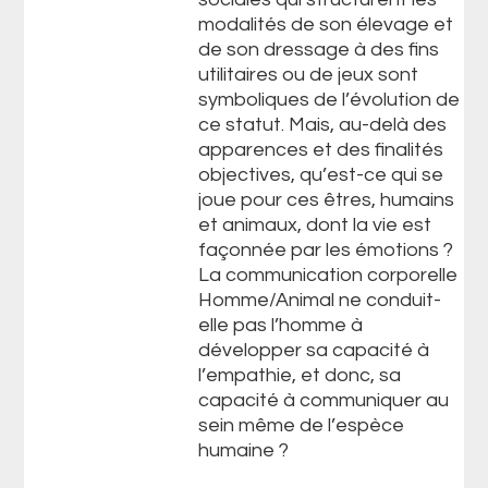
modalités de son élevage et
de son dressage à des fins
utilitaires ou de jeux sont
symboliques de l’évolution de
ce statut. Mais, au-delà des
apparences et des finalités
objectives, qu’est-ce qui se
joue pour ces êtres, humains
et animaux, dont la vie est
façonnée par les émotions ?
La communication corporelle
Homme/Animal ne conduit-
elle pas l’homme à
développer sa capacité à
l’empathie, et donc, sa
capacité à communiquer au
sein même de l’espèce
humaine ?