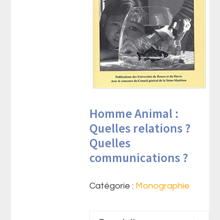
Homme Animal :
Quelles relations ?
Quelles
communications ?
Catégorie :
Monographie