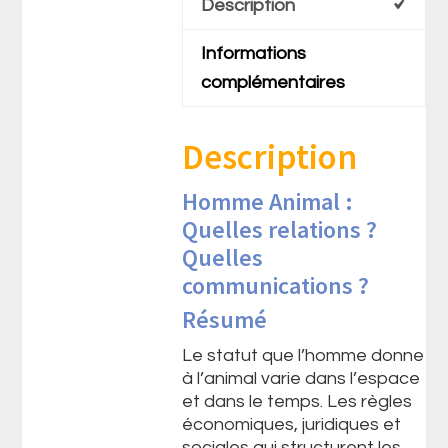
Description
Informations
complémentaires
Description
Homme Animal :
Quelles relations ?
Quelles
communications ?
Résumé
Le statut que l’homme donne
à l’animal varie dans l’espace
et dans le temps. Les règles
économiques, juridiques et
sociales qui structurent les