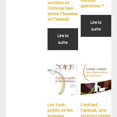
bonnes
sociales et
questions ?
l’interaction
entre l’homme
et l’animal
Lire la
suite
Lire la
suite
Les tout-
L’enfant,
petits et les
l’animal, une
animaux
relation pleine