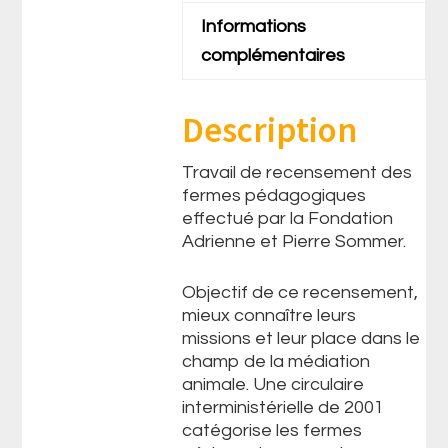
Informations
complémentaires
Description
Travail de recensement des
fermes pédagogiques
effectué par la Fondation
Adrienne et Pierre Sommer.
Objectif de ce recensement,
mieux connaître leurs
missions et leur place dans le
champ de la médiation
animale. Une circulaire
interministérielle de 2001
catégorise les fermes