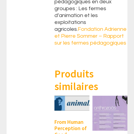
pédagogiques en deux
groupes : Les fermes
d’animation et les
exploitations
agricoles.
Fondation Adrienne
et Pierre Sommer – Rapport
sur les fermes pédagogiques
Produits
similaires
From Human
Perception of