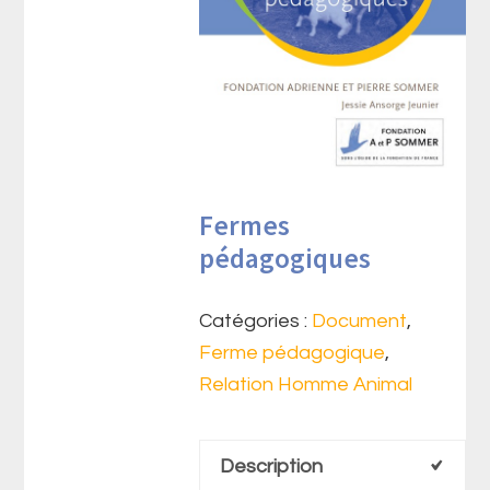
Fermes
pédagogiques
Catégories :
Document
,
Ferme pédagogique
,
Relation Homme Animal
Description