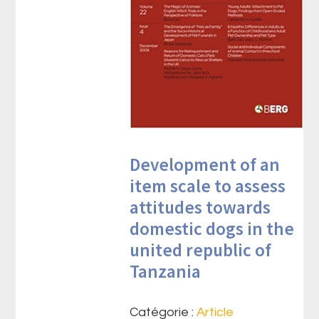
Development of an
item scale to assess
attitudes towards
domestic dogs in the
united republic of
Tanzania
Catégorie :
Article