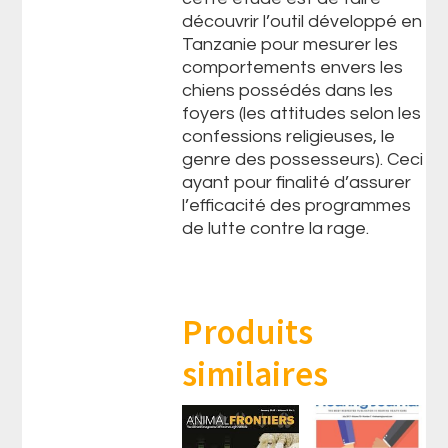
découvrir l’outil développé en
Tanzanie pour mesurer les
comportements envers les
chiens possédés dans les
foyers (les attitudes selon les
confessions religieuses, le
genre des possesseurs). Ceci
ayant pour finalité d’assurer
l’efficacité des programmes
de lutte contre la rage.
Produits
similaires