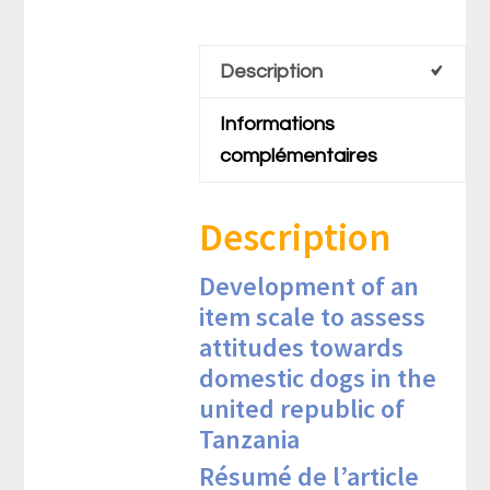
Description
Informations
complémentaires
Description
Development of an
item scale to assess
attitudes towards
domestic dogs in the
united republic of
Tanzania
Résumé de l’article