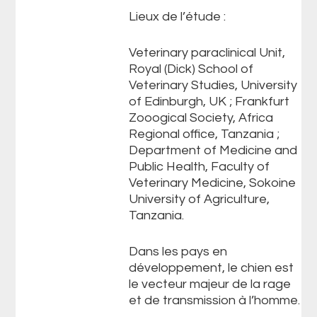
Lieux de l’étude :
Veterinary paraclinical Unit,
Royal (Dick) School of
Veterinary Studies, University
of Edinburgh, UK ; Frankfurt
Zooogical Society, Africa
Regional office, Tanzania ;
Department of Medicine and
Public Health, Faculty of
Veterinary Medicine, Sokoine
University of Agriculture,
Tanzania.
Dans les pays en
développement, le chien est
le vecteur majeur de la rage
et de transmission à l’homme.