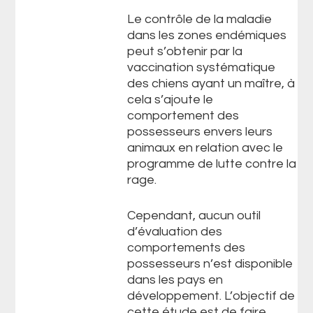
Le contrôle de la maladie
dans les zones endémiques
peut s’obtenir par la
vaccination systématique
des chiens ayant un maître, à
cela s’ajoute le
comportement des
possesseurs envers leurs
animaux en relation avec le
programme de lutte contre la
rage.
Cependant, aucun outil
d’évaluation des
comportements des
possesseurs n’est disponible
dans les pays en
développement. L’objectif de
cette étude est de faire