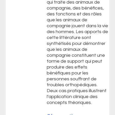
qui traite des animaux de
compagnie, des bénéfices,
des fonctions et des rôles
que les animaux de
compagnie jouent dans la vie
des hommes. Les apports de
cette littérature sont
synthétisés pour démontrer
que les animaux de
compagnie constituent une
forme de support qui peut
produire des effets
bénéfiques pour les
personnes souffrant de
troubles orthopédiques.
Deux cas pratiques illustrent
l’application clinique des
concepts théoriques.