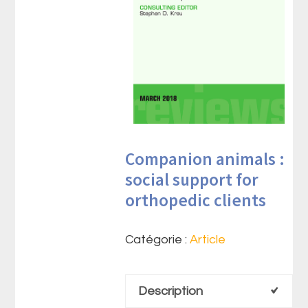
Companion animals :
social support for
orthopedic clients
Catégorie :
Article
Description