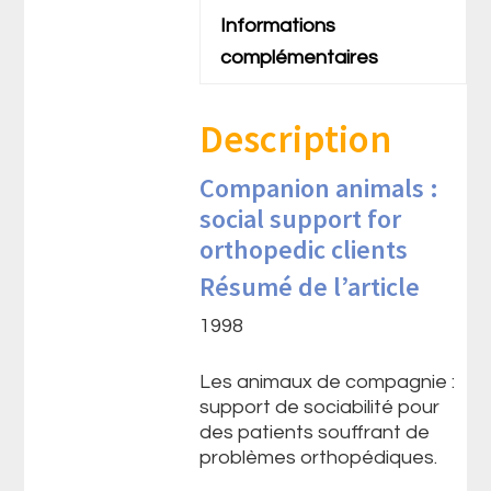
Informations
complémentaires
Description
Companion animals :
social support for
orthopedic clients
Résumé de l’article
1998
Les animaux de compagnie :
support de sociabilité pour
des patients souffrant de
problèmes orthopédiques.