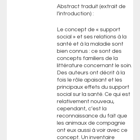
Abstract traduit (extrait de
l’introduction) :
Le concept de « support
social » et ses relations à la
santé et à la maladie sont
bien connus : ce sont des
concepts familiers de la
littérature concernant le soin.
Des auteurs ont décrit à la
fois le rôle apaisant et les
principaux effets du support
social sur la santé. Ce qui est
relativement nouveau,
cependant, c’est la
reconnaissance du fait que
les animaux de compagnie
ont eux aussi à voir avec ce
concept. Un inventaire