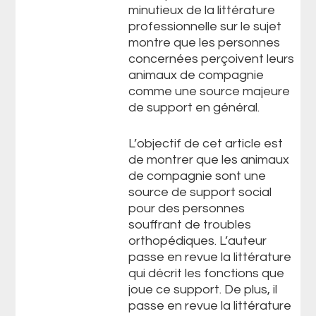
minutieux de la littérature
professionnelle sur le sujet
montre que les personnes
concernées perçoivent leurs
animaux de compagnie
comme une source majeure
de support en général.
L’objectif de cet article est
de montrer que les animaux
de compagnie sont une
source de support social
pour des personnes
souffrant de troubles
orthopédiques. L’auteur
passe en revue la littérature
qui décrit les fonctions que
joue ce support. De plus, il
passe en revue la littérature