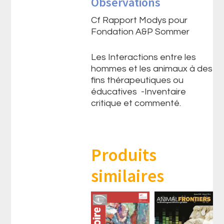
Observations
Cf Rapport Modys pour
Fondation A&P Sommer
Les Interactions entre les
hommes et les animaux à des
fins thérapeutiques ou
éducatives -Inventaire
critique et commenté.
Produits
similaires