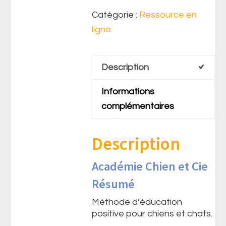
Catégorie :
Ressource en
ligne
Description
Informations
complémentaires
Description
Académie Chien et Cie
Résumé
Méthode d’éducation
positive pour chiens et chats.