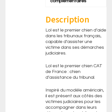
complémentaires
Description
Lol est le premier chien d’aide
dans les tribunaux français,
capable d’assister une
victime dans ses démarches
judiciaires.
Lol est le premier chien CAT
de France : chien
d’assistance du tribunal.
Inspiré du modèle américain,
il est présent aux côtés des
victimes judiciaires pour les
accompagner dans leurs