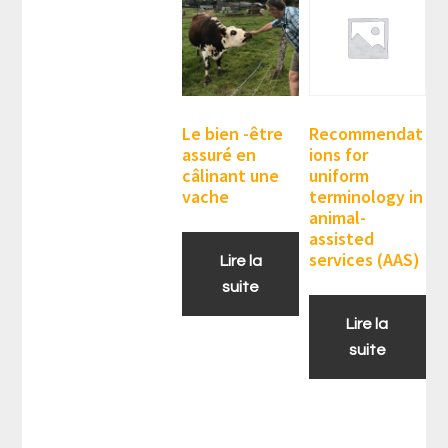
Le bien -être
Recommendat
assuré en
ions for
câlinant une
uniform
vache
terminology in
animal-
assisted
services (AAS)
Lire la
suite
Lire la
suite