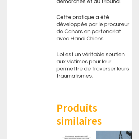
démarches et au tribunal.
Cette pratique a été
développée par le procureur
de Cahors en partenariat
avec Handi Chiens.
Lol est un véritable soutien
aux victimes pour leur
permettre de traverser leurs
traumatismes.
Produits
similaires