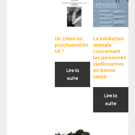
Un chien en
La médiation
psychomotrici
animale
té ?
concernant
les personnes
vieillissantes
en bonne
Lire la
santé
suite
Lire la
suite