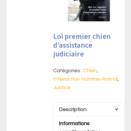
Lol premier chien
d’assistance
judiciaire
Catégories :
Chien
,
Interaction Homme-Animal
,
Justice
Description
Informations