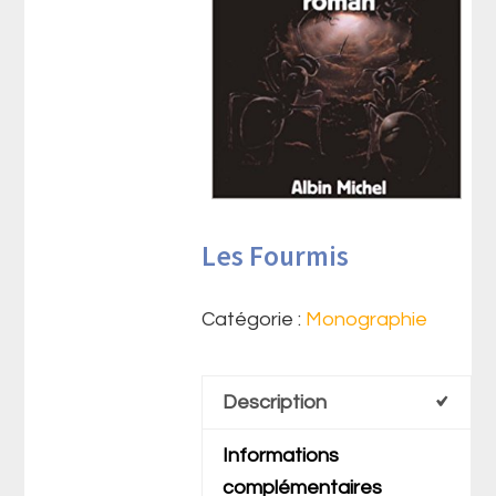
Les Fourmis
Catégorie :
Monographie
Description
Informations
complémentaires