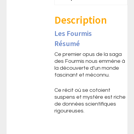
Description
Les Fourmis
Résumé
Ce premier opus de la saga
des Fourmis nous emmène à
la découverte d’un monde
fascinant et méconnu.
Ce récit où se cotoient
suspens et mystère est riche
de données scientifiques
rigoureuses.