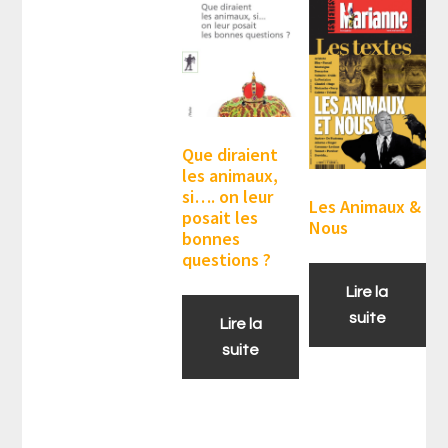
Que diraient
les animaux,
si…. on leur
Les Animaux &
posait les
Nous
bonnes
questions ?
Lire la
suite
Lire la
suite