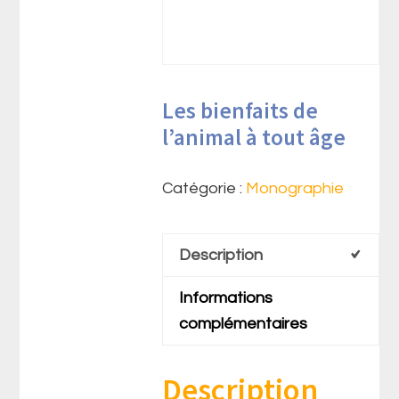
Les bienfaits de
l’animal à tout âge
Catégorie :
Monographie
Description
Informations
complémentaires
Description