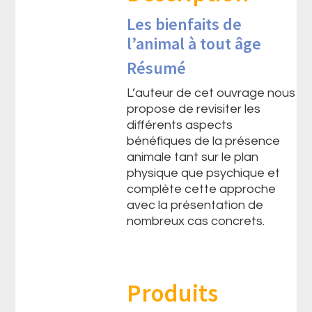
Les bienfaits de
l’animal à tout âge
Résumé
L’auteur de cet ouvrage nous
propose de revisiter les
différents aspects
bénéfiques de la présence
animale tant sur le plan
physique que psychique et
complète cette approche
avec la présentation de
nombreux cas concrets.
Produits