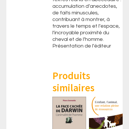
accumulation d’anecdotes,
de faits minuscules,
contribuant à montrer, à
travers le temps et l’espace,
l’incroyable proximité du
cheval et de l’homme.
Présentation de l’éditeur
Produits
similaires