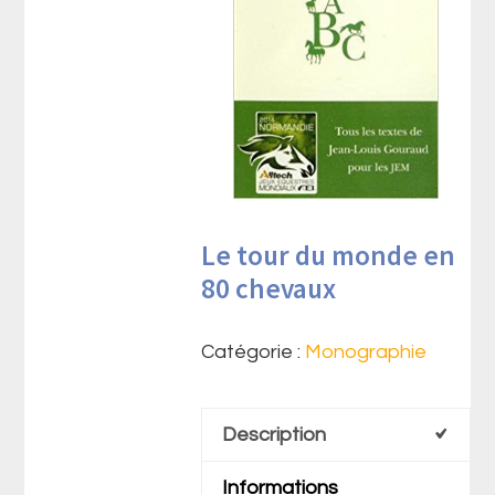
Le tour du monde en
80 chevaux
Catégorie :
Monographie
Description
Informations