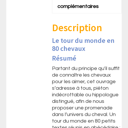
complémentaires
Description
Le tour du monde en
80 chevaux
Résumé
Partant du principe qu’il suffit
de connaître les chevaux
pour les aimer, cet ouvrage
s’adresse à tous, piéton
indécrottable ou hippologue
distingué, afin de nous
proposer une promenade
dans l’univers du cheval. Un
tour du monde en 80 petits
textes réunis en abécédaire :