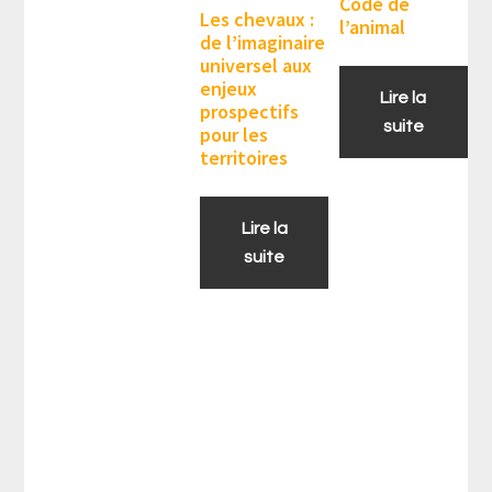
Code de
Les chevaux :
l’animal
de l’imaginaire
universel aux
enjeux
Lire la
prospectifs
suite
pour les
territoires
Lire la
suite
Barre