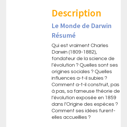
Description
Le Monde de Darwin
Résumé
Qui est vraiment Charles
Darwin (1809-1882),
fondateur de la science de
l’évolution ? Quelles sont ses
origines sociales ? Quelles
influences a-t-il subies ?
Comment a-t-il construit, pas
à pas, sa fameuse théorie de
l’évolution exposée en 1859
dans l’Origine des espèces ?
Comment ses idées furent-
elles accueillies ?