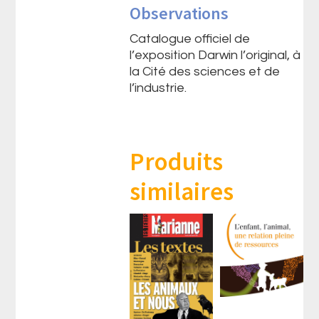
Observations
Catalogue officiel de
l’exposition Darwin l’original, à
la Cité des sciences et de
l’industrie.
Produits
similaires