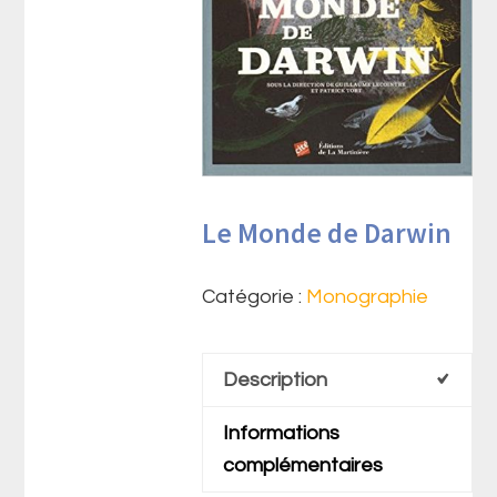
Le Monde de Darwin
Catégorie :
Monographie
Description
Informations
complémentaires