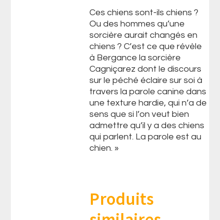
Ces chiens sont-ils chiens ?
Ou des hommes qu’une
sorcière aurait changés en
chiens ? C’est ce que révèle
à Bergance la sorcière
Cagniçarez dont le discours
sur le péché éclaire sur soi à
travers la parole canine dans
une texture hardie, qui n’a de
sens que si l’on veut bien
admettre qu’il y a des chiens
qui parlent. La parole est au
chien. »
Produits
similaires