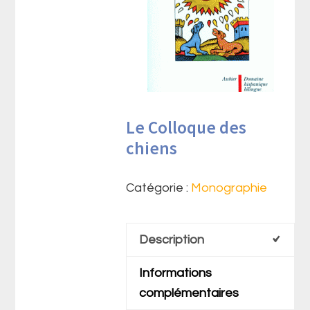
Le Colloque des
chiens
Catégorie :
Monographie
Description
Informations
complémentaires