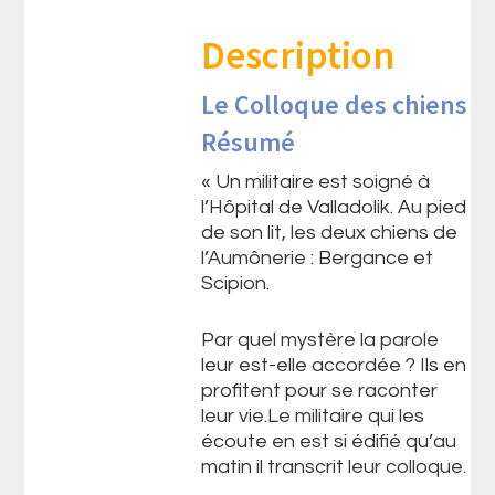
Description
Le Colloque des chiens
Résumé
« Un militaire est soigné à
l’Hôpital de Valladolik. Au pied
de son lit, les deux chiens de
l’Aumônerie : Bergance et
Scipion.
Par quel mystère la parole
leur est-elle accordée ? Ils en
profitent pour se raconter
leur vie.Le militaire qui les
écoute en est si édifié qu’au
matin il transcrit leur colloque.