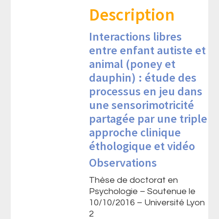
Description
Interactions libres
entre enfant autiste et
animal (poney et
dauphin) : étude des
processus en jeu dans
une sensorimotricité
partagée par une triple
approche clinique
éthologique et vidéo
Observations
Thèse de doctorat en
Psychologie – Soutenue le
10/10/2016 – Université Lyon
2