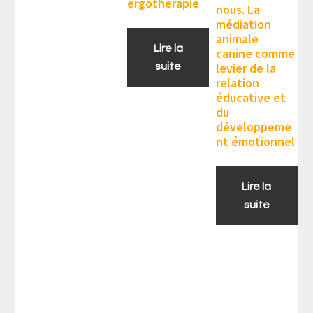
ergotherapie
nous. La
médiation
animale
Lire la
canine comme
levier de la
suite
relation
éducative et
du
développeme
nt émotionnel
Lire la
suite