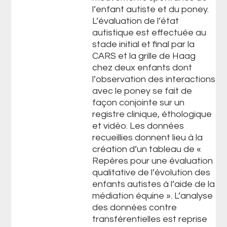
l’enfant autiste et du poney.
L’évaluation de l’état
autistique est effectuée au
stade initial et final par la
CARS et la grille de Haag
chez deux enfants dont
l’observation des interactions
avec le poney se fait de
façon conjointe sur un
registre clinique, éthologique
et vidéo. Les données
recueillies donnent lieu à la
création d’un tableau de «
Repères pour une évaluation
qualitative de l’évolution des
enfants autistes à l’aide de la
médiation équine ». L’analyse
des données contre
transférentielles est reprise