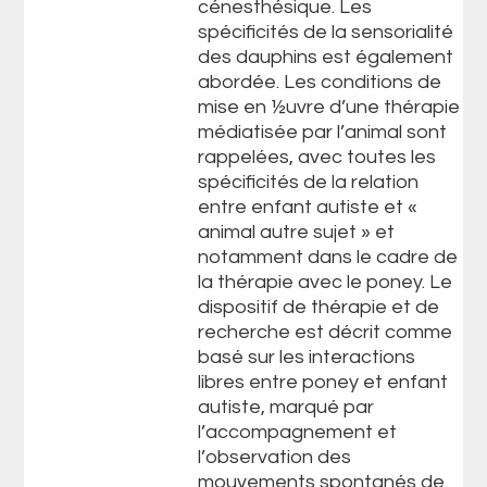
cénesthésique. Les
spécificités de la sensorialité
des dauphins est également
abordée. Les conditions de
mise en ½uvre d’une thérapie
médiatisée par l’animal sont
rappelées, avec toutes les
spécificités de la relation
entre enfant autiste et «
animal autre sujet » et
notamment dans le cadre de
la thérapie avec le poney. Le
dispositif de thérapie et de
recherche est décrit comme
basé sur les interactions
libres entre poney et enfant
autiste, marqué par
l’accompagnement et
l’observation des
mouvements spontanés de