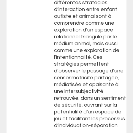
différentes stratégies
d’interaction entre enfant
autiste et animal sont à
comprendre comme une
exploration d’un espace
relationnel triangulé par le
médium animal, mais aussi
comme une exploration de
l’intentionnalité. Ces
stratégies permettent
d’observer le passage d’une
sensorimotricité partagée,
médiatisée et apaisante à
une intersubjectivité
retrouvée, dans un sentiment
de sécurité, ouvrant sur la
potentialité d’un espace de
jeu et facilitant les processus
d’individuation-séparation.