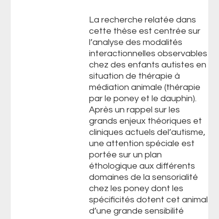
La recherche relatée dans
cette thèse est centrée sur
l’analyse des modalités
interactionnelles observables
chez des enfants autistes en
situation de thérapie à
médiation animale (thérapie
par le poney et le dauphin).
Après un rappel sur les
grands enjeux théoriques et
cliniques actuels del’autisme,
une attention spéciale est
portée sur un plan
éthologique aux différents
domaines de la sensorialité
chez les poney dont les
spécificités dotent cet animal
d’une grande sensibilité