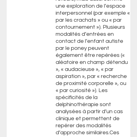
une exploration de l’espace
interpersonnel (par exemple «
par les crachats » ou « par
contournement »). Plusieurs
modalités d’entrées en
contact de l’enfant autiste
par le poney peuvent
également être repérées («
aléatoire en champ détendu
», « audacieuse », « par
aspiration », par « recherche
de proximité corporelle », ou
« par curiosité »). Les
spécificités de la
delphinothérapie sont
analysées à partir d’un cas
clinique et permettent de
repérer des modalités
d’approche similaires.Ces