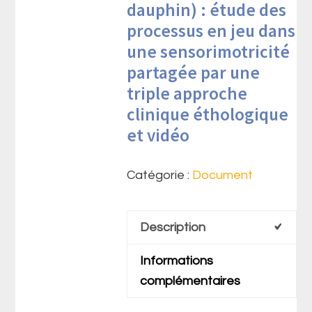
dauphin) : étude des
processus en jeu dans
une sensorimotricité
partagée par une
triple approche
clinique éthologique
et vidéo
Catégorie :
Document
Description
Informations
complémentaires