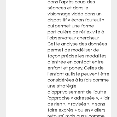
dans l’après coup des
séances et dans le
visionnage vidéo dans un
dispositif « écran fauteuil »
qui permet une forme
particulière de réflexivité à
l’observateur chercheur.
Cette analyse des données
permet de modéliser de
façon précise les modalités
d’entrée en contact entre
enfant et poney. Celles de
l’enfant autiste peuvent être
considérées à la fois comme
une stratégie
d’apprivoisement de l’autre
(approche « adressée », «l’air
de rien », « ravisés », « sans
faire exprès » ou en « allers
retours) mais aussi comme