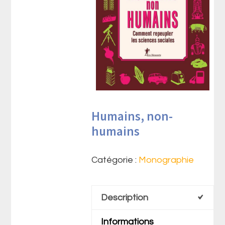
Humains, non-
humains
Catégorie :
Monographie
Description
Informations