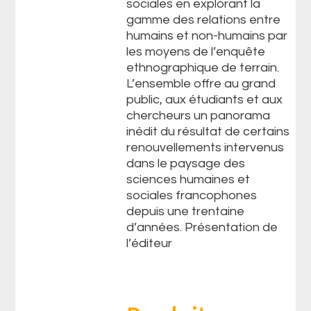
sociales en explorant la
gamme des relations entre
humains et non-humains par
les moyens de l’enquête
ethnographique de terrain.
L’ensemble offre au grand
public, aux étudiants et aux
chercheurs un panorama
inédit du résultat de certains
renouvellements intervenus
dans le paysage des
sciences humaines et
sociales francophones
depuis une trentaine
d’années. Présentation de
l’éditeur