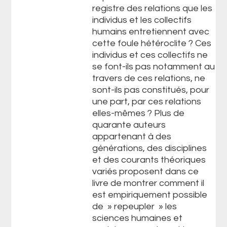
registre des relations que les
individus et les collectifs
humains entretiennent avec
cette foule hétéroclite ? Ces
individus et ces collectifs ne
se font-ils pas notamment au
travers de ces relations, ne
sont-ils pas constitués, pour
une part, par ces relations
elles-mêmes ? Plus de
quarante auteurs
appartenant à des
générations, des disciplines
et des courants théoriques
variés proposent dans ce
livre de montrer comment il
est empiriquement possible
de » repeupler » les
sciences humaines et