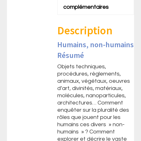
complémentaires
Description
Humains, non-humains
Résumé
Objets techniques,
procédures, règlements,
animaux, végétaux, oeuvres
d’art, divinités, matériaux,
molécules, nanoparticules,
architectures… Comment
enquêter sur la pluralité des
rôles que jouent pour les
humains ces divers » non-
humains » ? Comment
explorer et décrire le vaste