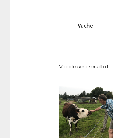
Vache
Voici le seul résultat