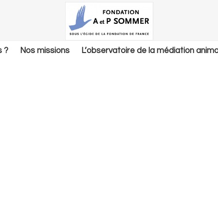
 ?
Nos missions
L’observatoire de la médiation anima