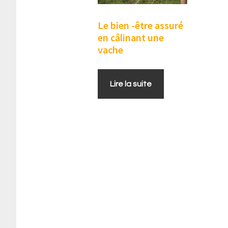
Le bien -être assuré
en câlinant une
vache
Lire la suite