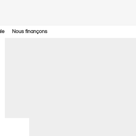
le
Nous finançons